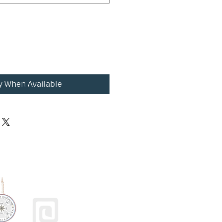
fy When Available