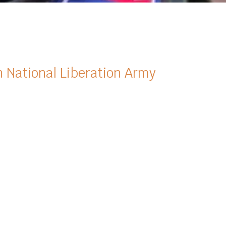
 National Liberation Army