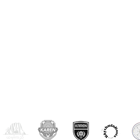
OUR PARTNERS