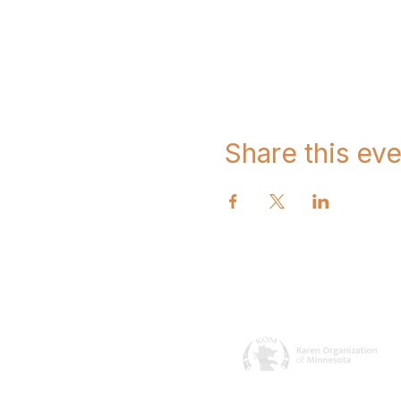
Share this eve