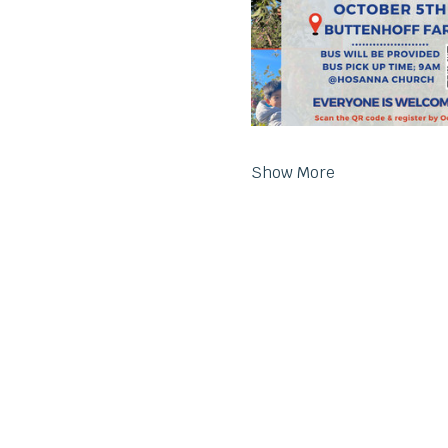
Show More