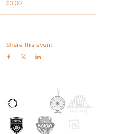
$0.00
Share this event
OUR PARTNERS